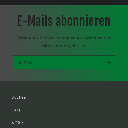
E-Mails abonnieren
Erfahre als Erstes von neuen Kollektionen und
exklusiven Angeboten.
E-Mail
Suchen
FAQ
AGB's