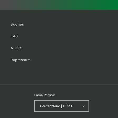
Suchen
FAQ
AGB's
Impressum
Land/Region
Deutschland | EUR €