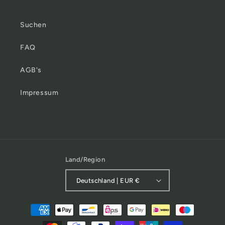
Suchen
FAQ
AGB's
Impressum
Land/Region
Deutschland | EUR €
Zahlungsmethoden