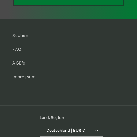
Suchen
FAQ
AGB's
Impressum
Land/Region
Deutschland | EUR €