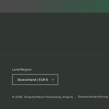
Land/Region
Deutschland | EUR €
Datenschutzerklärung
© 2026,
StreamerMerch
Powered by Shopify