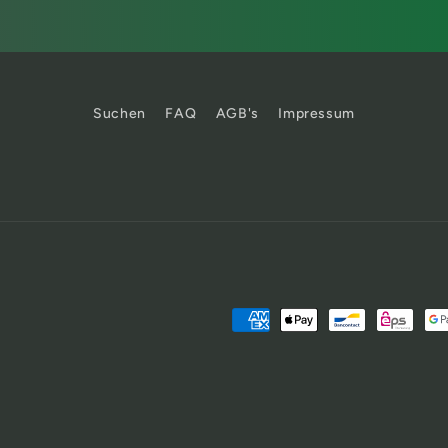
Suchen
FAQ
AGB's
Impressum
Zahlungsmethoden