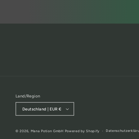
Land/Region
Deutschland | EUR €
Datenschutzerklär
© 2026,
Mana Potion GmbH
Powered by Shopify