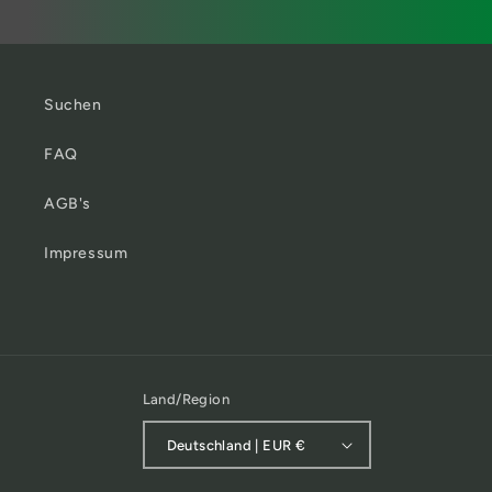
Suchen
FAQ
AGB's
Impressum
Land/Region
Deutschland | EUR €