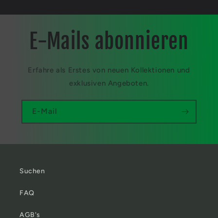
E-Mails abonnieren
Erfahre als Erstes von neuen Kollektionen und
exklusiven Angeboten.
E-Mail
Suchen
FAQ
AGB's