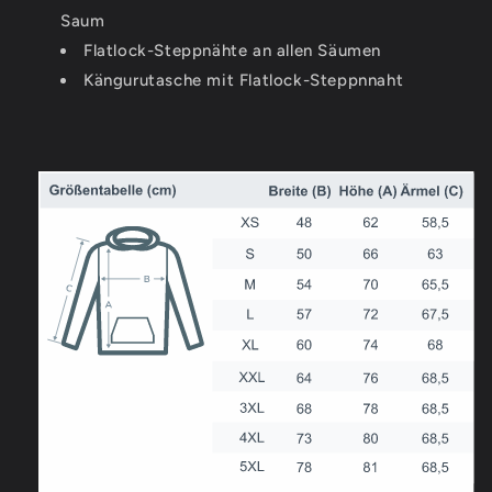
Saum
Flatlock-Steppnähte an allen Säumen
Kängurutasche mit Flatlock-Steppnnaht