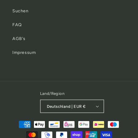
Suchen
FAQ
AGB's
Impressum
Land/Region
Deutschland | EUR €
Zahlungsmethoden