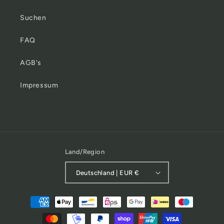
Suchen
FAQ
AGB's
Impressum
Land/Region
Deutschland | EUR €
Zahlungsmethoden