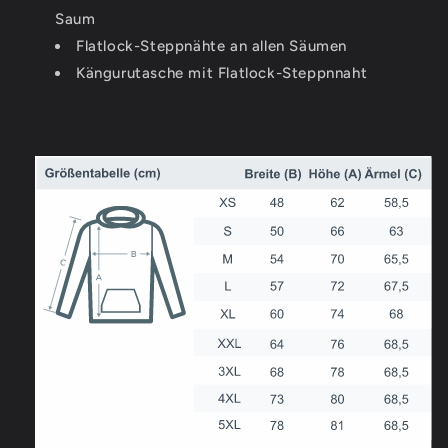
Saum
Flatlock-Steppnähte an allen Säumen
Kängurutasche mit Flatlock-Steppnnaht