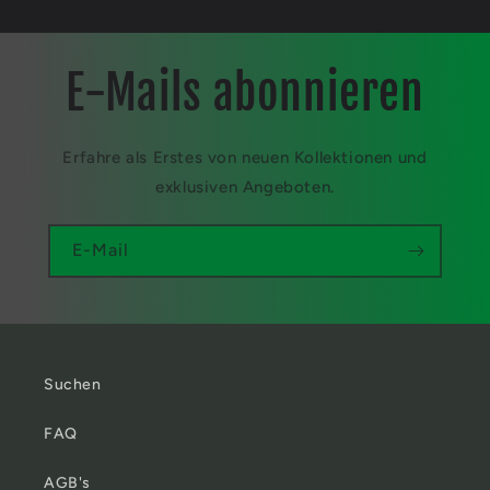
E-Mails abonnieren
Erfahre als Erstes von neuen Kollektionen und
exklusiven Angeboten.
E-Mail
Suchen
FAQ
AGB's