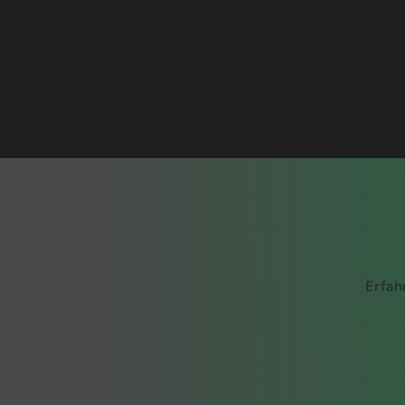
Erfah