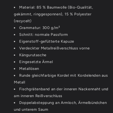
Material: 85 % Baumwolle (Bio-Qualität,
gekämmt, ringgesponnen), 15 % Polyester
(recycelt)
Grammatur: 300 g/m²
Schnitt: normale Passform
Eigenstoff-gefütterte Kapuze
Verdeckter Metallreißverschluss vorne
Kängurutasche
Eingesetzte Ärmel
Metallösen
Runde gleichfarbige Kordel mit Kordelenden aus
Metall
Fischgrätenband an der inneren Nackennaht und
am inneren Reißverschluss
Doppelabsteppung an Armloch, Ärmelbündchen
und unterem Saum