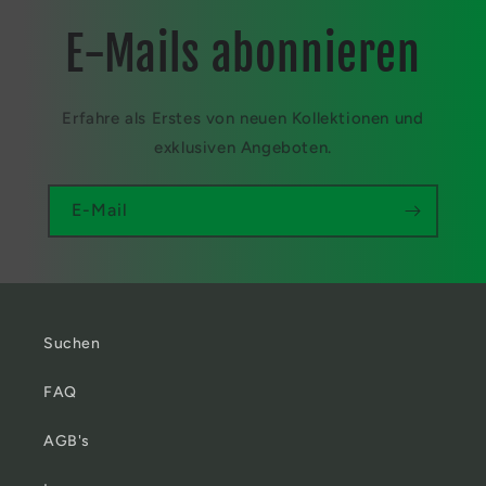
E-Mails abonnieren
Erfahre als Erstes von neuen Kollektionen und
exklusiven Angeboten.
E-Mail
Suchen
FAQ
AGB's