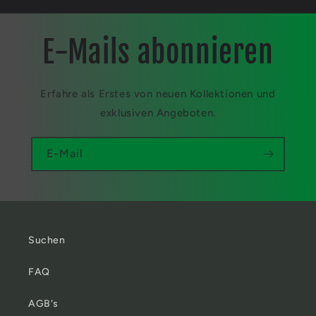
E-Mails abonnieren
Erfahre als Erstes von neuen Kollektionen und
exklusiven Angeboten.
E-Mail
Suchen
FAQ
AGB's