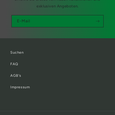
exklusiven Angeboten.
E-Mail
Suchen
FAQ
AGB's
Impressum