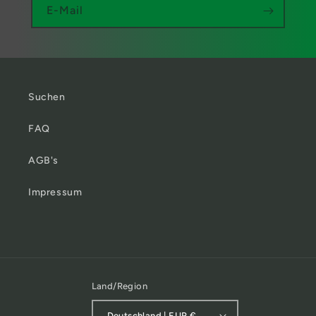
E-Mail
Suchen
FAQ
AGB's
Impressum
Land/Region
Deutschland | EUR €