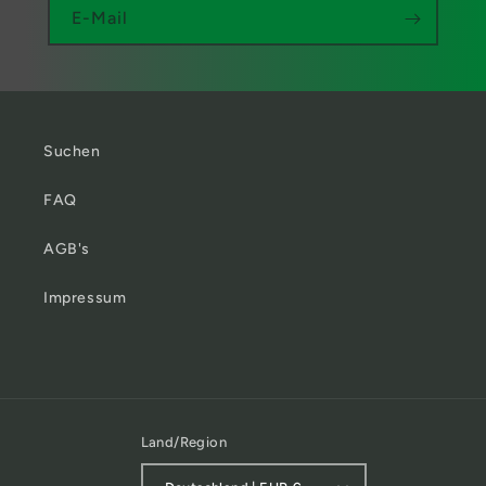
E-Mail
Suchen
FAQ
AGB's
Impressum
Land/Region