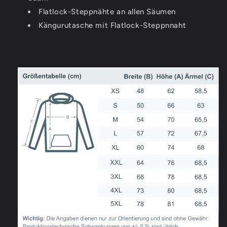
Flatlock-Steppnähte an allen Säumen
Kängurutasche mit Flatlock-Steppnnaht