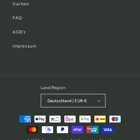
Suchen
FAQ
AGB's
Impressum
Land/Region
Deutschland | EUR €
Zahlungsmethoden