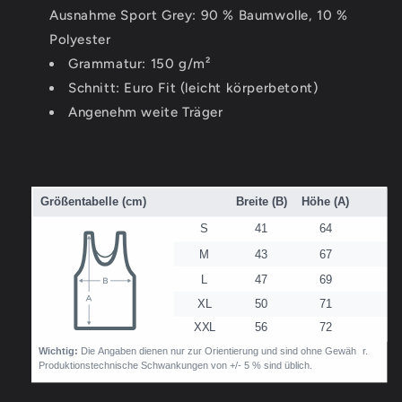
Ausnahme Sport Grey: 90 % Baumwolle, 10 %
Polyester
Grammatur: 150 g/m²
Schnitt: Euro Fit (leicht körperbetont)
Angenehm weite Träger