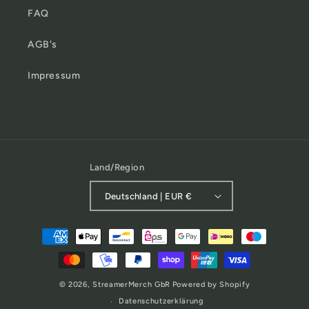
FAQ
AGB's
Impressum
Land/Region
Deutschland | EUR €
Zahlungsmethoden
© 2026,
StreamerMerch GbR
Powered by Shopify
Datenschutzerklärung