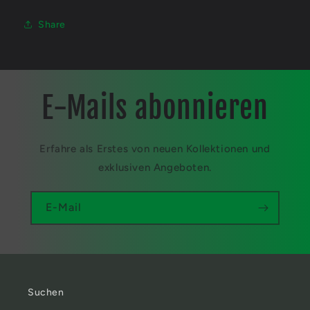
Share
E-Mails abonnieren
Erfahre als Erstes von neuen Kollektionen und
exklusiven Angeboten.
E-Mail
Suchen